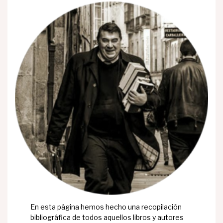
En esta página hemos hecho una recopilación
bibliográfica de todos aquellos libros y autores