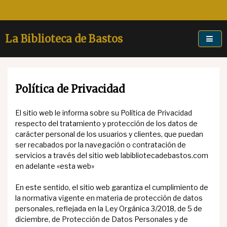
Skip
to
content
La Biblioteca de Bastos
Política de Privacidad
El sitio web le informa sobre su Política de Privacidad
respecto del tratamiento y protección de los datos de
carácter personal de los usuarios y clientes, que puedan
ser recabados por la navegación o contratación de
servicios a través del sitio web labibliotecadebastos.com
en adelante «esta web»
En este sentido, el sitio web garantiza el cumplimiento de
la normativa vigente en materia de protección de datos
personales, reflejada en la Ley Orgánica 3/2018, de 5 de
diciembre, de Protección de Datos Personales y de