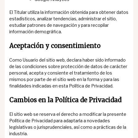
El Titular utiliza la información obtenida para obtener datos
estadísticos, analizar tendencias, administrar el sitio,
estudiar patrones de navegación y para recopilar
información demográfica.
Aceptación y consentimiento
Como Usuario del sitio web, declara haber sido informado
de las condiciones sobre protección de datos de carácter
personal, acepta y consiente el tratamiento de los
mismos por parte de el sitio web en la forma y para las
finalidades indicadas en esta Política de Privacidad.
Cambios en la Política de Privacidad
El sitio web se reserva el derecho a modificar la presente
Política de Privacidad para adaptarla a novedades
legislativas o jurisprudenciales, así como a prácticas de la
industria.