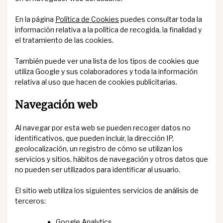
En la página
Política de Cookies
puedes consultar toda la
información relativa a la política de recogida, la finalidad y
el tratamiento de las cookies.
También puede ver una lista de los tipos de cookies que
utiliza Google y sus colaboradores y toda la información
relativa al uso que hacen de cookies publicitarias.
Navegación web
Al navegar por esta web se pueden recoger datos no
identificativos, que pueden incluir, la dirección IP,
geolocalización, un registro de cómo se utilizan los
servicios y sitios, hábitos de navegación y otros datos que
no pueden ser utilizados para identificar al usuario.
El sitio web utiliza los siguientes servicios de análisis de
terceros:
Google Analytics