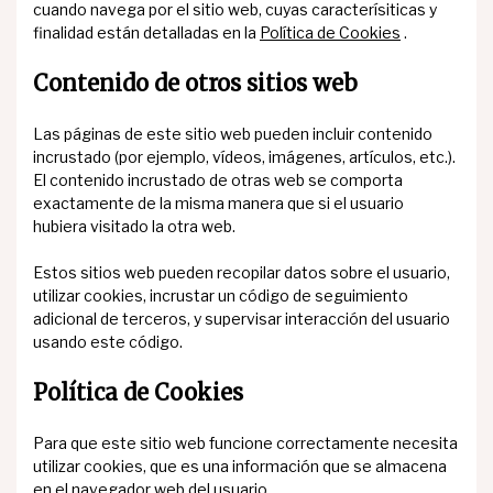
cuando navega por el sitio web, cuyas caracterísiticas y
finalidad están detalladas en la
Política de Cookies
.
Contenido de otros sitios web
Las páginas de este sitio web pueden incluir contenido
incrustado (por ejemplo, vídeos, imágenes, artículos, etc.).
El contenido incrustado de otras web se comporta
exactamente de la misma manera que si el usuario
hubiera visitado la otra web.
Estos sitios web pueden recopilar datos sobre el usuario,
utilizar cookies, incrustar un código de seguimiento
adicional de terceros, y supervisar interacción del usuario
usando este código.
Política de Cookies
Para que este sitio web funcione correctamente necesita
utilizar cookies, que es una información que se almacena
en el navegador web del usuario.