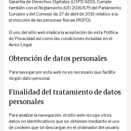
Garantía de Derechos Digitales (LOPD GDD). Cumple
también con el Reglamento (UE) 2016/679 del Parlamento
Europeo y del Consejo de 27 de abril de 2016 relativo a la
protección de las personas físicas (RGPD).
El uso del sitio web implica la aceptación de esta Política
de Privacidad así como las condiciones incluidas en el
Aviso Legal.
Obtención de datos personales
Para navegar por esta web no es necesario que facilite
ningún dato personal.
Finalidad del tratamiento de datos
personales
Para analizar la navegación, el sitio web recoge otros
datos no identificativos que se obtienen mediante el uso
de cookies que se descargan en el ordenador del usuario