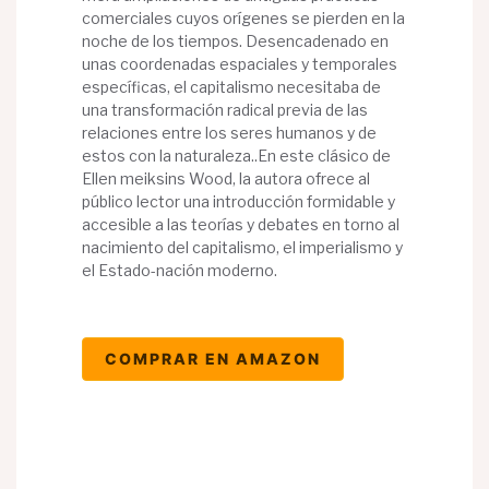
comerciales cuyos orígenes se pierden en la
noche de los tiempos. Desencadenado en
unas coordenadas espaciales y temporales
específicas, el capitalismo necesitaba de
una transformación radical previa de las
relaciones entre los seres humanos y de
estos con la naturaleza..En este clásico de
Ellen meiksins Wood, la autora ofrece al
público lector una introducción formidable y
accesible a las teorías y debates en torno al
nacimiento del capitalismo, el imperialismo y
el Estado-nación moderno.
COMPRAR EN AMAZON