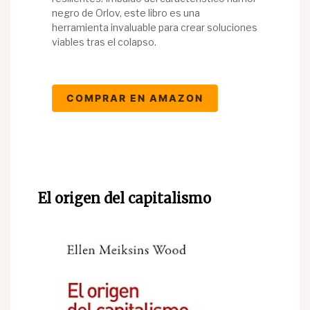
negro de Orlov, este libro es una
herramienta invaluable para crear soluciones
viables tras el colapso.
COMPRAR EN AMAZON
El origen del capitalismo