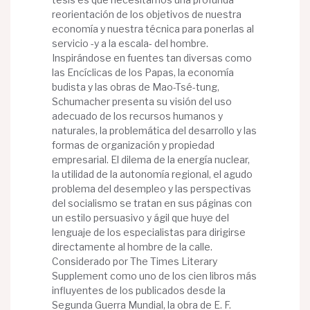
reorientación de los objetivos de nuestra
economía y nuestra técnica para ponerlas al
servicio -y a la escala- del hombre.
Inspirándose en fuentes tan diversas como
las Encíclicas de los Papas, la economía
budista y las obras de Mao-Tsé-tung,
Schumacher presenta su visión del uso
adecuado de los recursos humanos y
naturales, la problemática del desarrollo y las
formas de organización y propiedad
empresarial. El dilema de la energía nuclear,
la utilidad de la autonomía regional, el agudo
problema del desempleo y las perspectivas
del socialismo se tratan en sus páginas con
un estilo persuasivo y ágil que huye del
lenguaje de los especialistas para dirigirse
directamente al hombre de la calle.
Considerado por The Times Literary
Supplement como uno de los cien libros más
influyentes de los publicados desde la
Segunda Guerra Mundial, la obra de E. F.