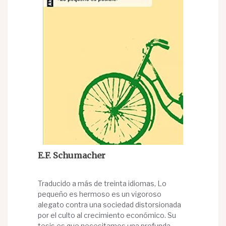
E.F. Schumacher
Traducido a más de treinta idiomas, Lo
pequeño es hermoso es un vigoroso
alegato contra una sociedad distorsionada
por el culto al crecimiento económico. Su
tesis es que necesitamos una profunda