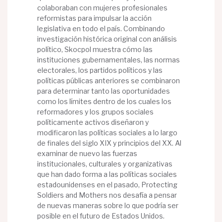
colaboraban con mujeres profesionales
reformistas para impulsar la acción
legislativa en todo el país. Combinando
investigación histórica original con análisis
político, Skocpol muestra cómo las
instituciones gubernamentales, las normas
electorales, los partidos políticos y las
políticas públicas anteriores se combinaron
para determinar tanto las oportunidades
como los límites dentro de los cuales los
reformadores y los grupos sociales
políticamente activos diseñaron y
modificaron las políticas sociales a lo largo
de finales del siglo XIX y principios del XX. Al
examinar de nuevo las fuerzas
institucionales, culturales y organizativas
que han dado forma a las políticas sociales
estadounidenses en el pasado, Protecting
Soldiers and Mothers nos desafía a pensar
de nuevas maneras sobre lo que podría ser
posible en el futuro de Estados Unidos.