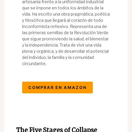
artesanía frente a la uniformidad industrial
que se impone en todos los ámbitos de la
vida. Ha escrito una obra pragmática, poética
y filosófica que llegará al corazón de todo
inconformista reflexivo. Representa una de
las primeras semillas de la Revolución Verde
que sigue promoviendo la salud, el bienestar
y la independencia. Trata de vivir una vida
plena y orgánica, y de desarrollar el potencial
del individuo, la familia y la comunidad
circundante.
COMPRAR EN AMAZON
The Five Stages of Collapse