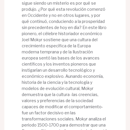
sigue siendo un misterio es por qué se
produjo. ¿Por qué esta revolución comenzó
en Occidente y no en otros lugares, y por
qué continuó, conduciendo a la prosperidad
sin precedentes de hoy en día? En este libro
pionero, el célebre historiador económico
Joel Mokyr sostiene que una cultura del
crecimiento específica de la Europa
moderna temprana y de la Ilustración
europea sentó las bases de los avances
científicos y los inventos pioneros que
instigarían un desarrollo tecnológico y
económico explosivo. Aunando economía,
historia de la ciencia y la tecnología y
modelos de evolución cultural, Mokyr
demuestra que la cultura -las creencias,
valores y preferencias de la sociedad
capaces de modificar el comportamiento-
fue un factor decisivo en las
transformaciones sociales. Mokyr analiza el
periodo 1500-1700 para demostrar que una