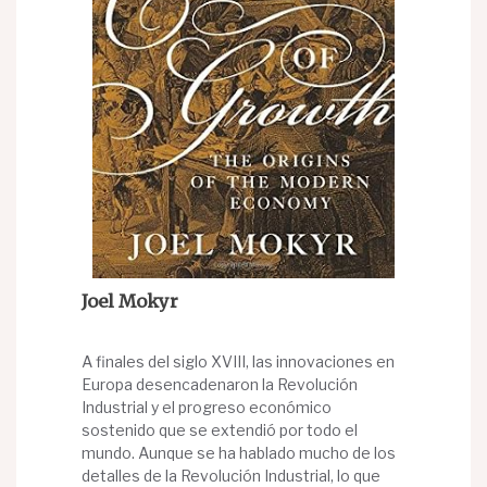
Joel Mokyr
A finales del siglo XVIII, las innovaciones en
Europa desencadenaron la Revolución
Industrial y el progreso económico
sostenido que se extendió por todo el
mundo. Aunque se ha hablado mucho de los
detalles de la Revolución Industrial, lo que