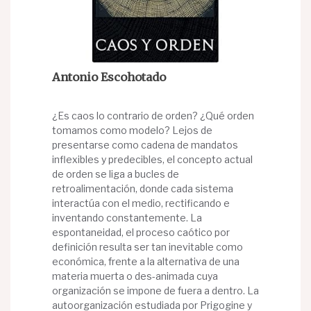
Antonio Escohotado
¿Es caos lo contrario de orden? ¿Qué orden
tomamos como modelo? Lejos de
presentarse como cadena de mandatos
inflexibles y predecibles, el concepto actual
de orden se liga a bucles de
retroalimentación, donde cada sistema
interactúa con el medio, rectificando e
inventando constantemente. La
espontaneidad, el proceso caótico por
definición resulta ser tan inevitable como
económica, frente a la alternativa de una
materia muerta o des-animada cuya
organización se impone de fuera a dentro. La
autoorganización estudiada por Prigogine y