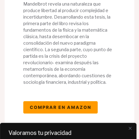
Mandelbrot revela una naturaleza que
produce libertad al producir complejidad e
incertidumbre. Desarrollando esta tesis, la
primera parte del libro revisa los
fundamentos de la física y la matemática
clásica, hasta desembocar en la
consolidación del nuevo paradigma
científico. La segunda parte, cuyo punto de
partida es la crisis del proyecto
revolucionario- examina después las
metamorfosis de la economía
contemporánea, abordando cuestiones de
sociología financiera, industrial y política.
COMPRAR EN AMAZON
Valoramos tu privacidad