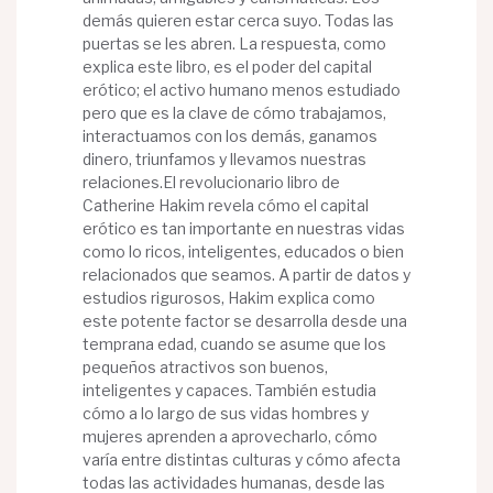
demás quieren estar cerca suyo. Todas las
puertas se les abren. La respuesta, como
explica este libro, es el poder del capital
erótico; el activo humano menos estudiado
pero que es la clave de cómo trabajamos,
interactuamos con los demás, ganamos
dinero, triunfamos y llevamos nuestras
relaciones.El revolucionario libro de
Catherine Hakim revela cómo el capital
erótico es tan importante en nuestras vidas
como lo ricos, inteligentes, educados o bien
relacionados que seamos. A partir de datos y
estudios rigurosos, Hakim explica como
este potente factor se desarrolla desde una
temprana edad, cuando se asume que los
pequeños atractivos son buenos,
inteligentes y capaces. También estudia
cómo a lo largo de sus vidas hombres y
mujeres aprenden a aprovecharlo, cómo
varía entre distintas culturas y cómo afecta
todas las actividades humanas, desde las