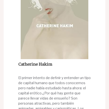
Catherine Hakim
El primer intento de definir y entender un tipo
de capital humano que todos conocemos
pero nadie había estudiado hasta ahora: el
capital erótico.¿Por qué hay gente que
parece llevar vidas de ensueño? Son
personas atractivas, pero también
animadas, amigables y carismáticas. Los