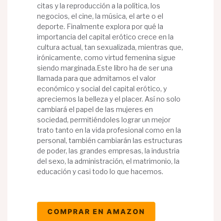
citas y la reproducción a la política, los
negocios, el cine, la música, el arte o el
deporte. Finalmente explora por qué la
importancia del capital erótico crece en la
cultura actual, tan sexualizada, mientras que,
irónicamente, como virtud femenina sigue
siendo marginada.Este libro ha de ser una
llamada para que admitamos el valor
económico y social del capital erótico, y
apreciemos la belleza y el placer. Así no solo
cambiará el papel de las mujeres en
sociedad, permitiéndoles lograr un mejor
trato tanto en la vida profesional como en la
personal, también cambiarán las estructuras
de poder, las grandes empresas, la industria
del sexo, la administración, el matrimonio, la
educación y casi todo lo que hacemos.
COMPRAR EN AMAZON