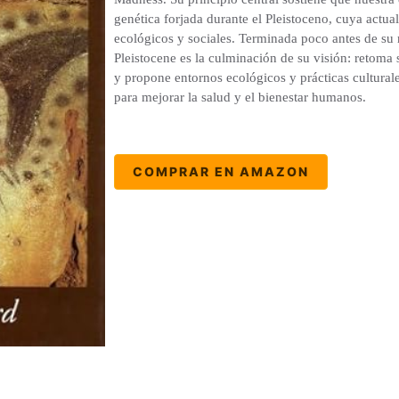
genética forjada durante el Pleistoceno, cuya actu
ecológicos y sociales. Terminada poco antes de s
Pleistocene es la culminación de su visión: retoma 
y propone entornos ecológicos y prácticas culturale
para mejorar la salud y el bienestar humanos.
COMPRAR EN AMAZON