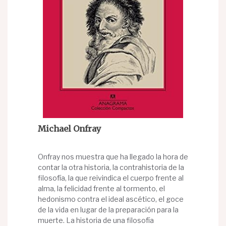
Michael Onfray
Onfray nos muestra que ha llegado la hora de
contar la otra historia, la contrahistoria de la
filosofía, la que reivindica el cuerpo frente al
alma, la felicidad frente al tormento, el
hedonismo contra el ideal ascético, el goce
de la vida en lugar de la preparación para la
muerte. La historia de una filosofía