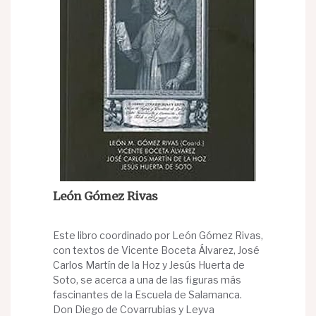
León Gómez Rivas
Este libro coordinado por León Gómez Rivas,
con textos de Vicente Boceta Álvarez, José
Carlos Martín de la Hoz y Jesús Huerta de
Soto, se acerca a una de las figuras más
fascinantes de la Escuela de Salamanca.
Don Diego de Covarrubias y Leyva