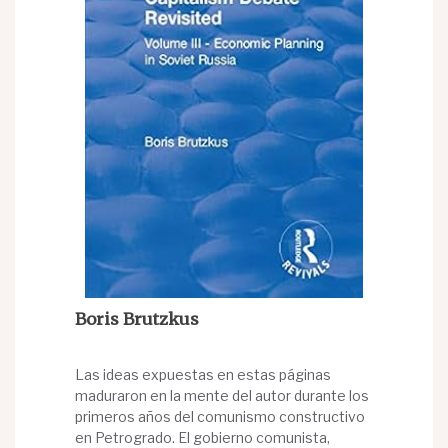
Boris Brutzkus
Las ideas expuestas en estas páginas
maduraron en la mente del autor durante los
primeros años del comunismo constructivo
en Petrogrado. El gobierno comunista,