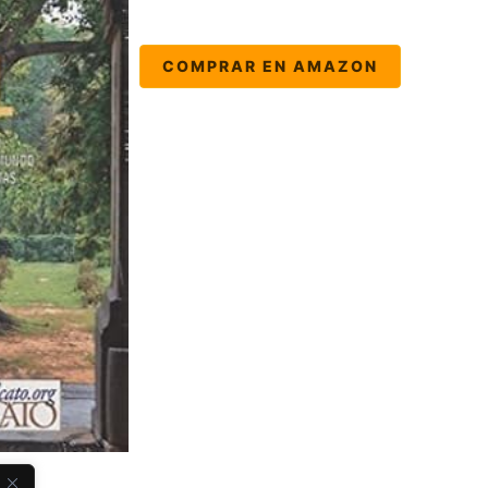
COMPRAR EN AMAZON