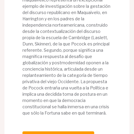
ejemplo de investigación sobre la gestación
del discurso republicano en Maquaivelo, en
Harrington y en los padres de la
independencia norteamericana, construido
desde la contextualización del discurso
propia de la escuela de Cambridge (Laslett,
Dunn, Skinner), de la que Pocock es principal
referente. Segundo, porque significa una
magnifica respuesta al desafío que
globalización y postmodernidad oponen a la
conciencia histórica, articulada desde un
replanteamiento de la categoría de tiempo
privativa del viejo Occidente. La propuesta
de Pocock entraña una vuelta a la Política e
implica una decidida toma de postura en un
momento en que la democracia
constitucional se halla inmersa en una crisis
que sólo la Fortuna sabe en qué terminará.