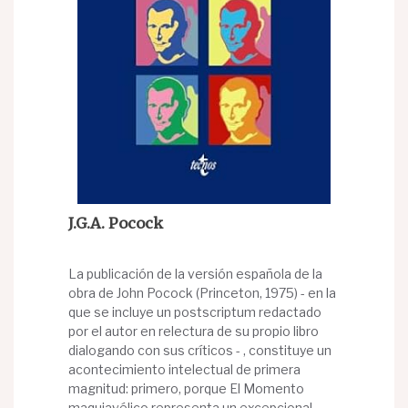
J.G.A. Pocock
La publicación de la versión española de la
obra de John Pocock (Princeton, 1975) - en la
que se incluye un postscriptum redactado
por el autor en relectura de su propio libro
dialogando con sus críticos - , constituye un
acontecimiento intelectual de primera
magnitud: primero, porque El Momento
maquiavélico representa un excepcional