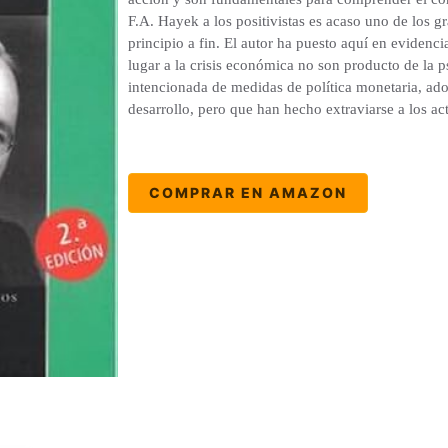
F.A. Hayek a los positivistas es acaso uno de los g
principio a fin. El autor ha puesto aquí en evidenc
lugar a la crisis económica no son producto de la p
intencionada de medidas de política monetaria, ado
desarrollo, pero que han hecho extraviarse a los ac
COMPRAR EN AMAZON