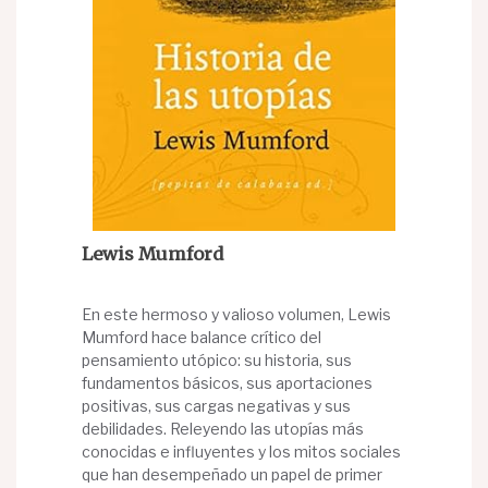
Lewis Mumford
En este hermoso y valioso volumen, Lewis
Mumford hace balance crítico del
pensamiento utópico: su historia, sus
fundamentos básicos, sus aportaciones
positivas, sus cargas negativas y sus
debilidades. Releyendo las utopías más
conocidas e influyentes y los mitos sociales
que han desempeñado un papel de primer