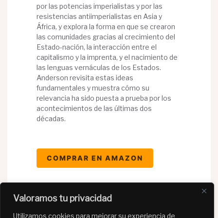
por las potencias imperialistas y por las
resistencias antiimperialistas en Asia y
África, y explora la forma en que se crearon
las comunidades gracias al crecimiento del
Estado-nación, la interacción entre el
capitalismo y la imprenta, y el nacimiento de
las lenguas vernáculas de los Estados.
Anderson revisita estas ideas
fundamentales y muestra cómo su
relevancia ha sido puesta a prueba por los
acontecimientos de las últimas dos
décadas.
COMPRAR EN AMAZON
Valoramos tu privacidad
Utilizamos cookies para mejorar su experiencia de