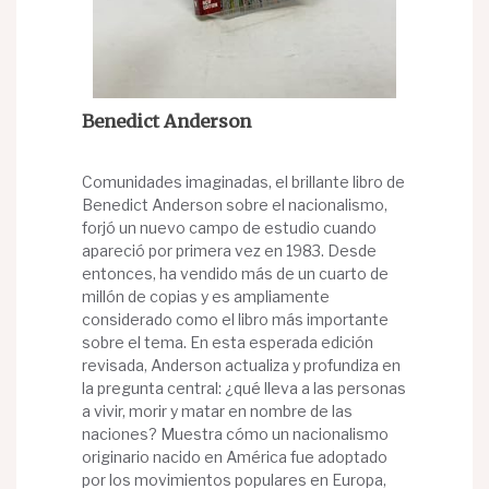
Benedict Anderson
Comunidades imaginadas, el brillante libro de
Benedict Anderson sobre el nacionalismo,
forjó un nuevo campo de estudio cuando
apareció por primera vez en 1983. Desde
entonces, ha vendido más de un cuarto de
millón de copias y es ampliamente
considerado como el libro más importante
sobre el tema. En esta esperada edición
revisada, Anderson actualiza y profundiza en
la pregunta central: ¿qué lleva a las personas
a vivir, morir y matar en nombre de las
naciones? Muestra cómo un nacionalismo
originario nacido en América fue adoptado
por los movimientos populares en Europa,