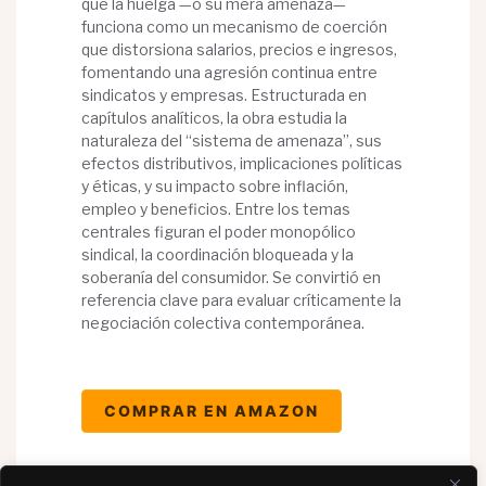
que la huelga —o su mera amenaza—
funciona como un mecanismo de coerción
que distorsiona salarios, precios e ingresos,
fomentando una agresión continua entre
sindicatos y empresas. Estructurada en
capítulos analíticos, la obra estudia la
naturaleza del “sistema de amenaza”, sus
efectos distributivos, implicaciones políticas
y éticas, y su impacto sobre inflación,
empleo y beneficios. Entre los temas
centrales figuran el poder monopólico
sindical, la coordinación bloqueada y la
soberanía del consumidor. Se convirtió en
referencia clave para evaluar críticamente la
negociación colectiva contemporánea.
COMPRAR EN AMAZON