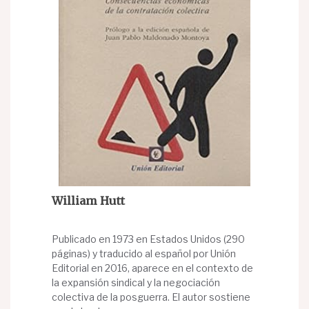
William Hutt
Publicado en 1973 en Estados Unidos (290
páginas) y traducido al español por Unión
Editorial en 2016, aparece en el contexto de
la expansión sindical y la negociación
colectiva de la posguerra. El autor sostiene