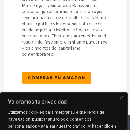
Marx, Engels y Simone de Beauvoir para
sostener que el feminismo es la ideología
revolucionaria capaz de abolir el capitalismo,
al unir lo político y lo personal. Esta edición
añade un prólogo inédito de Sophie Lewis,
que recupera a Firestone para cuestionar el
resurgir del fascismo, el nihilismo pandémico
y los cimientos del capitalismo
contemporáneo.
COMPRAR EN AMAZON
Valoramos tu privacidad
Utilizamos cookies para mejorar su experiencia de
navegación, publicar anuncios o contenidos
personalizados y analizar nuestro tráfico. Al hacer clic en