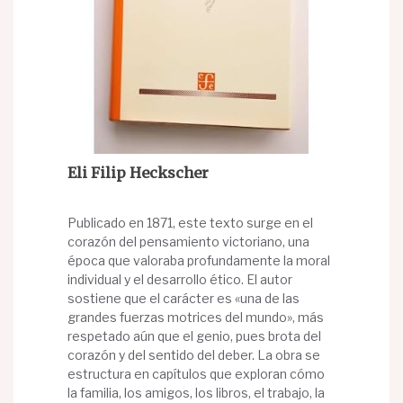
Eli Filip Heckscher
Publicado en 1871, este texto surge en el
corazón del pensamiento victoriano, una
época que valoraba profundamente la moral
individual y el desarrollo ético. El autor
sostiene que el carácter es «una de las
grandes fuerzas motrices del mundo», más
respetado aún que el genio, pues brota del
corazón y del sentido del deber. La obra se
estructura en capítulos que exploran cómo
la familia, los amigos, los libros, el trabajo, la