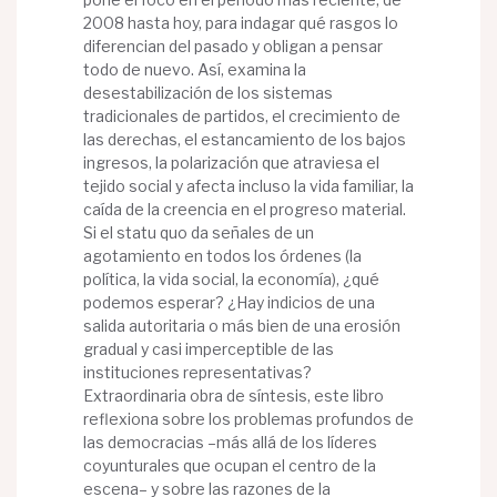
2008 hasta hoy, para indagar qué rasgos lo
diferencian del pasado y obligan a pensar
todo de nuevo. Así, examina la
desestabilización de los sistemas
tradicionales de partidos, el crecimiento de
las derechas, el estancamiento de los bajos
ingresos, la polarización que atraviesa el
tejido social y afecta incluso la vida familiar, la
caída de la creencia en el progreso material.
Si el statu quo da señales de un
agotamiento en todos los órdenes (la
política, la vida social, la economía), ¿qué
podemos esperar? ¿Hay indicios de una
salida autoritaria o más bien de una erosión
gradual y casi imperceptible de las
instituciones representativas?
Extraordinaria obra de síntesis, este libro
reflexiona sobre los problemas profundos de
las democracias –más allá de los líderes
coyunturales que ocupan el centro de la
escena– y sobre las razones de la