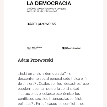
Adam Przeworski
¿Está en crisis la democracia? ¿El
descontento social generalizado indica el fin
de una era? ¿Cuáles son los “desastres” que
pueden hacer tambalear la continuidad
institucional: el colapso económico, los
conflictos sociales intensos, las parálisis
políticas? ¿En qué casos los conflictos se