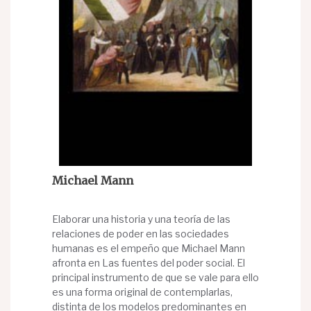
Michael Mann
Elaborar una historia y una teoría de las
relaciones de poder en las sociedades
humanas es el empeño que Michael Mann
afronta en Las fuentes del poder social. El
principal instrumento de que se vale para ello
es una forma original de contemplarlas,
distinta de los modelos predominantes en