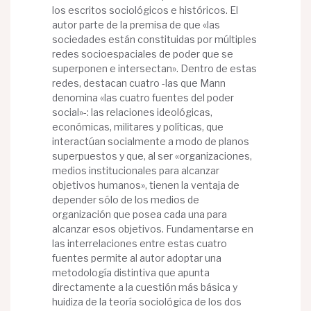
los escritos sociológicos e históricos. El
autor parte de la premisa de que «las
sociedades están constituidas por múltiples
redes socioespaciales de poder que se
superponen e intersectan». Dentro de estas
redes, destacan cuatro -las que Mann
denomina «las cuatro fuentes del poder
social»-: las relaciones ideológicas,
económicas, militares y políticas, que
interactúan socialmente a modo de planos
superpuestos y que, al ser «organizaciones,
medios institucionales para alcanzar
objetivos humanos», tienen la ventaja de
depender sólo de los medios de
organización que posea cada una para
alcanzar esos objetivos. Fundamentarse en
las interrelaciones entre estas cuatro
fuentes permite al autor adoptar una
metodología distintiva que apunta
directamente a la cuestión más básica y
huidiza de la teoría sociológica de los dos