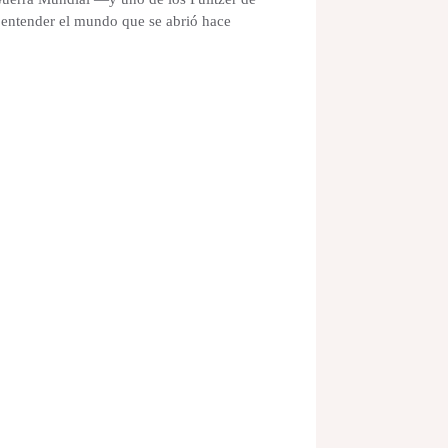
entender el mundo que se abrió hace