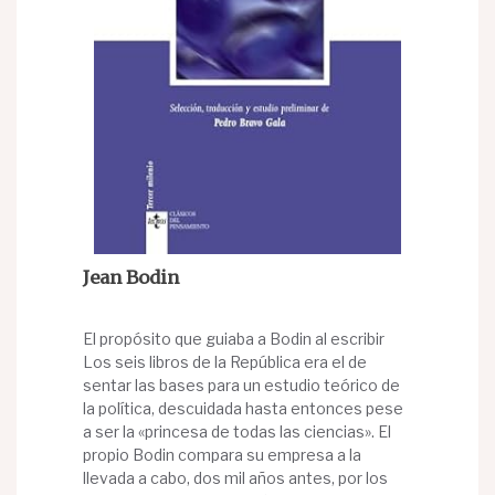
Jean Bodin
El propósito que guiaba a Bodin al escribir
Los seis libros de la República era el de
sentar las bases para un estudio teórico de
la política, descuidada hasta entonces pese
a ser la «princesa de todas las ciencias». El
propio Bodin compara su empresa a la
llevada a cabo, dos mil años antes, por los