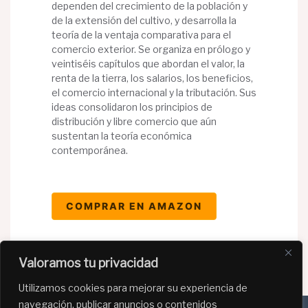
dependen del crecimiento de la población y
de la extensión del cultivo, y desarrolla la
teoría de la ventaja comparativa para el
comercio exterior. Se organiza en prólogo y
veintiséis capítulos que abordan el valor, la
renta de la tierra, los salarios, los beneficios,
el comercio internacional y la tributación. Sus
ideas consolidaron los principios de
distribución y libre comercio que aún
sustentan la teoría económica
contemporánea.
COMPRAR EN AMAZON
Valoramos tu privacidad
Utilizamos cookies para mejorar su experiencia de
navegación, publicar anuncios o contenidos