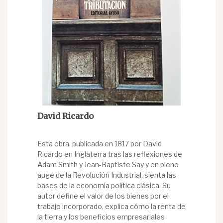
David Ricardo
Esta obra, publicada en 1817 por David
Ricardo en Inglaterra tras las reflexiones de
Adam Smith y Jean-Baptiste Say y en pleno
auge de la Revolución Industrial, sienta las
bases de la economía política clásica. Su
autor define el valor de los bienes por el
trabajo incorporado, explica cómo la renta de
la tierra y los beneficios empresariales