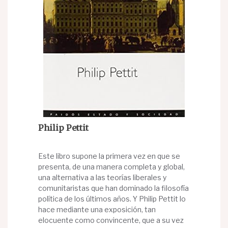
Philip Pettit
Este libro supone la primera vez en que se
presenta, de una manera completa y global,
una alternativa a las teorías liberales y
comunitaristas que han dominado la filosofía
política de los últimos años. Y Philip Pettit lo
hace mediante una exposición, tan
elocuente como convincente, que a su vez