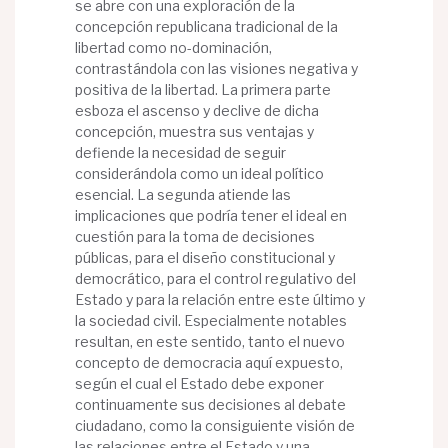
se abre con una exploración de la
concepción republicana tradicional de la
libertad como no-dominación,
contrastándola con las visiones negativa y
positiva de la libertad. La primera parte
esboza el ascenso y declive de dicha
concepción, muestra sus ventajas y
defiende la necesidad de seguir
considerándola como un ideal político
esencial. La segunda atiende las
implicaciones que podría tener el ideal en
cuestión para la toma de decisiones
públicas, para el diseño constitucional y
democrático, para el control regulativo del
Estado y para la relación entre este último y
la sociedad civil. Especialmente notables
resultan, en este sentido, tanto el nuevo
concepto de democracia aquí expuesto,
según el cual el Estado debe exponer
continuamente sus decisiones al debate
ciudadano, como la consiguiente visión de
las relaciones entre el Estado y una