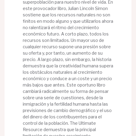
superpoblación para nuestro nivel de vida. En
este provocador libro, Julian Lincoln Simon
sostiene que los recursos naturales no son
finitos en modo alguno y que utilizarlos ahora
no ralentizará el ritmo del crecimiento
económico futuro. A corto plazo, todos los
recursos son limitados. Un mayor uso de
cualquier recurso supone una presión sobre
su oferta y, por tanto, un aumento de su
precio. A largo plazo, sin embargo, la historia
demuestra que la creatividad humana supera
los obstáculos naturales al crecimiento
económico y conduce a un coste y un precio
más bajos que antes. Este oportuno libro
cambiará radicalmente su forma de pensar
sobre una serie de cuestiones, desde la
inmigración y la fertilidad humana hasta las
previsiones de cambio demográfico y el uso
del dinero de los contribuyentes para el
control de la población. The Ultimate
Resource demuestra que la principal
limitación de nuestro crecimiento