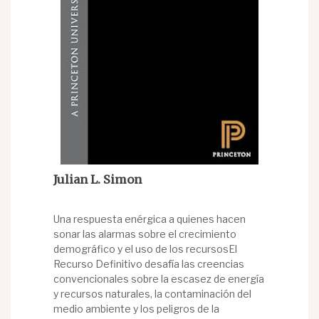
Julian L. Simon
Una respuesta enérgica a quienes hacen
sonar las alarmas sobre el crecimiento
demográfico y el uso de los recursosEl
Recurso Definitivo desafía las creencias
convencionales sobre la escasez de energía
y recursos naturales, la contaminación del
medio ambiente y los peligros de la