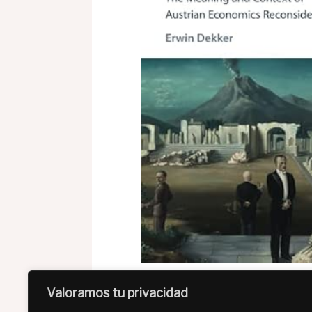
Valoramos tu privacidad