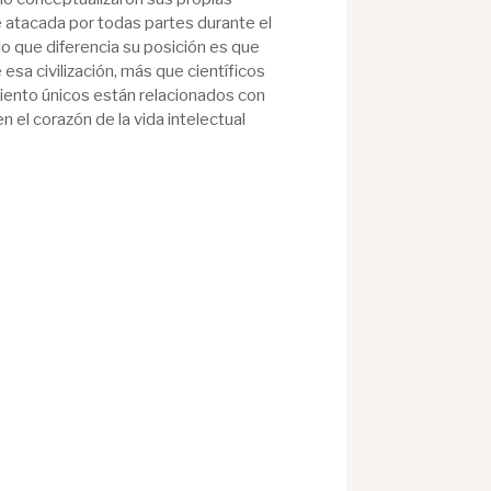
ue atacada por todas partes durante el
o que diferencia su posición es que
sa civilización, más que científicos
iento únicos están relacionados con
n el corazón de la vida intelectual