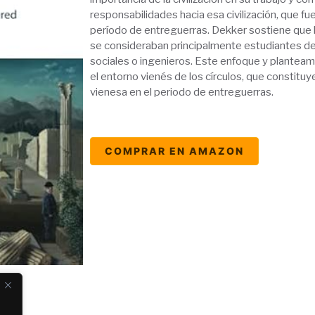
responsabilidades hacia esa civilización, que f
período de entreguerras. Dekker sostiene que l
se consideraban principalmente estudiantes de e
sociales o ingenieros. Este enfoque y planteam
el entorno vienés de los círculos, que constituye
vienesa en el periodo de entreguerras.
COMPRAR EN AMAZON