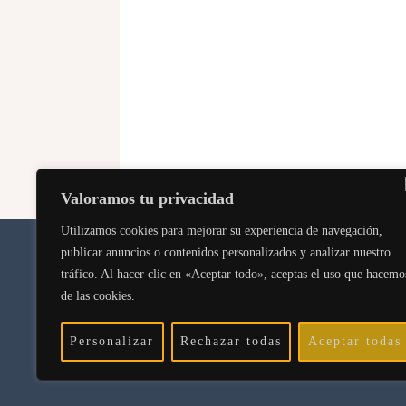
Valoramos tu privacidad
Utilizamos cookies para mejorar su experiencia de navegación,
publicar anuncios o contenidos personalizados y analizar nuestro
Po
tráfico. Al hacer clic en «Aceptar todo», aceptas el uso que hacemo
Po
de las cookies.
Personalizar
Rechazar todas
Aceptar todas