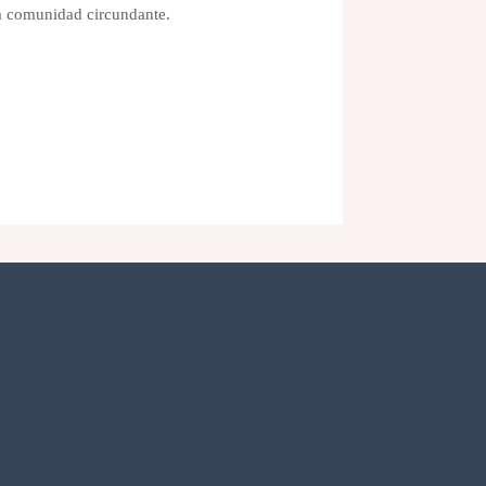
 la comunidad circundante.