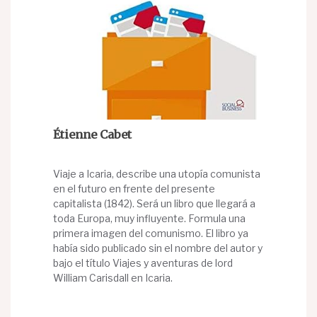
Étienne Cabet
Viaje a Icaria, describe una utopía comunista
en el futuro en frente del presente
capitalista (1842). Será un libro que llegará a
toda Europa, muy influyente. Formula una
primera imagen del comunismo. El libro ya
había sido publicado sin el nombre del autor y
bajo el título Viajes y aventuras de lord
William Carisdall en Icaria.