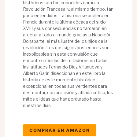
históricos son tan conocidos como la
Revolución Francesa, y, al mismo tiempo, tan
poco entendidos. La historia se aceleró en
Francia durante la última década del siglo
XVIII y sus consecuencias no tardaron en
afectar a todo el mundo gracias a Napoleón
Bonaparte, el más ilustre de los hijos de la
revolución. Los dos siglos posteriores son
inexplicables sin esta convulsión que
encontró infinidad de imitadores en todas
las latitudes.Fernando Díaz Villanueva y
Alberto Garín diseccionan en este libro la
historia de este momento histórico
excepcional en todas sus vertientes para
desmontar, con precisión y afilada crítica, los
mitos e ideas que han perdurado hasta
nuestros días.
COMPRAR EN AMAZON