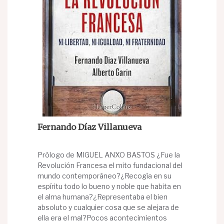
Fernando Díaz Villanueva
Prólogo de MIGUEL ANXO BASTOS ¿Fue la
Revolución Francesa el mito fundacional del
mundo contemporáneo?¿Recogía en su
espíritu todo lo bueno y noble que habita en
el alma humana?¿Representaba el bien
absoluto y cualquier cosa que se alejara de
ella era el mal?Pocos acontecimientos