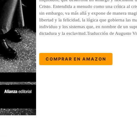
Cristo. Entendida a menudo como una crítica al cris
sin embargo, va más allá y expone de manera magistr
libertad y la felicidad, la lógica que gobierna las ma
individuo y los sistemas que, en nombre de un supu
dictadura y la esclavitud.Traducción de Augusto Vi
COMPRAR EN AMAZON