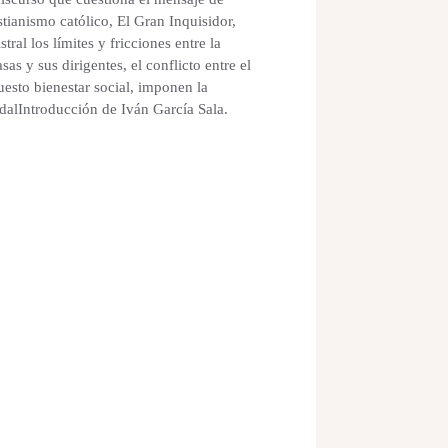
tianismo católico, El Gran Inquisidor,
al los límites y fricciones entre la
sas y sus dirigentes, el conflicto entre el
esto bienestar social, imponen la
dalIntroducción de Iván García Sala.