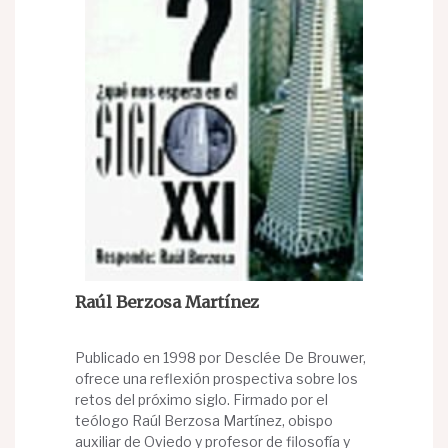
Raúl Berzosa Martínez
Publicado en 1998 por Desclée De Brouwer,
ofrece una reflexión prospectiva sobre los
retos del próximo siglo. Firmado por el
teólogo Raúl Berzosa Martínez, obispo
auxiliar de Oviedo y profesor de filosofía y