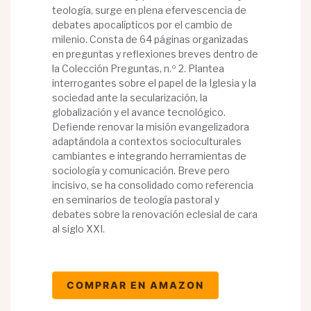
teología, surge en plena efervescencia de
debates apocalípticos por el cambio de
milenio. Consta de 64 páginas organizadas
en preguntas y reflexiones breves dentro de
la Colección Preguntas, n.º 2. Plantea
interrogantes sobre el papel de la Iglesia y la
sociedad ante la secularización, la
globalización y el avance tecnológico.
Defiende renovar la misión evangelizadora
adaptándola a contextos socioculturales
cambiantes e integrando herramientas de
sociología y comunicación. Breve pero
incisivo, se ha consolidado como referencia
en seminarios de teología pastoral y
debates sobre la renovación eclesial de cara
al siglo XXI.
COMPRAR EN AMAZON