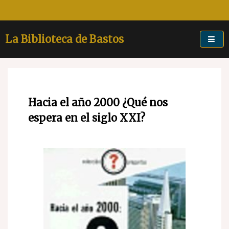
Skip
to
content
La Biblioteca de Bastos
Hacia el año 2000 ¿Qué nos
espera en el siglo XXI?