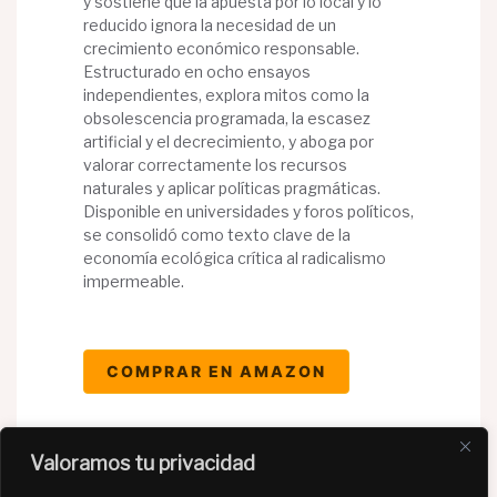
y sostiene que la apuesta por lo local y lo
reducido ignora la necesidad de un
crecimiento económico responsable.
Estructurado en ocho ensayos
independientes, explora mitos como la
obsolescencia programada, la escasez
artificial y el decrecimiento, y aboga por
valorar correctamente los recursos
naturales y aplicar políticas pragmáticas.
Disponible en universidades y foros políticos,
se consolidó como texto clave de la
economía ecológica crítica al radicalismo
impermeable.
COMPRAR EN AMAZON
Valoramos tu privacidad