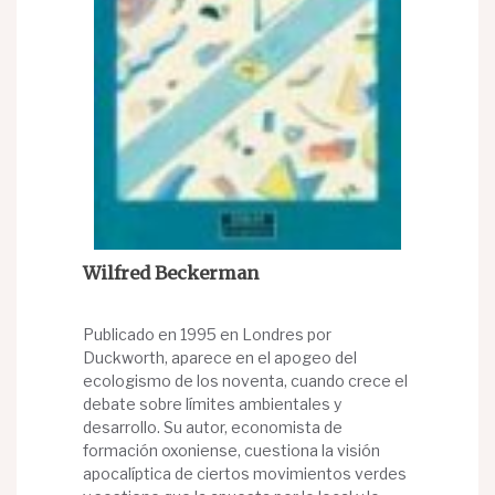
Wilfred Beckerman
Publicado en 1995 en Londres por
Duckworth, aparece en el apogeo del
ecologismo de los noventa, cuando crece el
debate sobre límites ambientales y
desarrollo. Su autor, economista de
formación oxoniense, cuestiona la visión
apocalíptica de ciertos movimientos verdes