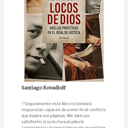
Santiago Kovadloff
\"Seguramente este libro no brindará
respuestas capaces de poner fin al conflicto
que inspira sus páginas. Me daré por
satisfecho si su lectura prueba la
consistencia y la persistencia de una estirpe