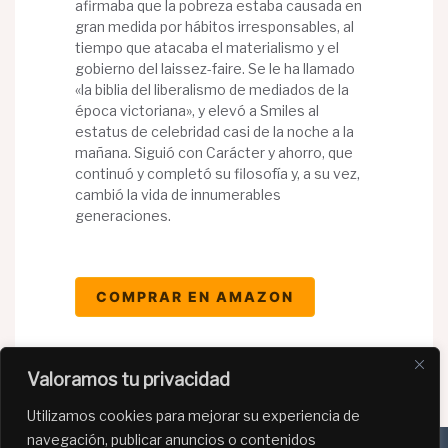
afirmaba que la pobreza estaba causada en
gran medida por hábitos irresponsables, al
tiempo que atacaba el materialismo y el
gobierno del laissez-faire. Se le ha llamado
«la biblia del liberalismo de mediados de la
época victoriana», y elevó a Smiles al
estatus de celebridad casi de la noche a la
mañana. Siguió con Carácter y ahorro, que
continuó y completó su filosofía y, a su vez,
cambió la vida de innumerables
generaciones.
COMPRAR EN AMAZON
Valoramos tu privacidad
Utilizamos cookies para mejorar su experiencia de
navegación, publicar anuncios o contenidos