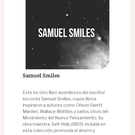
Samuel Smiles
Este es otro libro asombroso del escritor
escocés Samuel Smiles, cuyos libros
inspiraron a autores como Orison Swett
Marden, Wallace Wattles y varios otros del
Movimiento del Nuevo Pensamiento. Su
obra maestra, Self-Help (1859), incluida en
esta colección, promovía el ahorro y