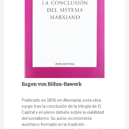
Eugen von Böhm-Bawerk
Publicado en 1896 en Alemania, esta obra
surge tras la conclusión de la trilogía de El
Capital y en pleno debate sobre la viabilidad
del socialismo. Su autor, economista
austríaco formado en la tradición