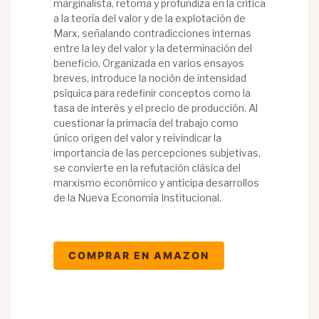
marginalista, retoma y profundiza en la crítica
a la teoría del valor y de la explotación de
Marx, señalando contradicciones internas
entre la ley del valor y la determinación del
beneficio. Organizada en varios ensayos
breves, introduce la noción de intensidad
psíquica para redefinir conceptos como la
tasa de interés y el precio de producción. Al
cuestionar la primacía del trabajo como
único origen del valor y reivindicar la
importancia de las percepciones subjetivas,
se convierte en la refutación clásica del
marxismo económico y anticipa desarrollos
de la Nueva Economía Institucional.
COMPRAR EN AMAZON